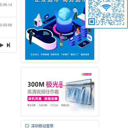
3-06-14
3-03-06
深圳移动宽带