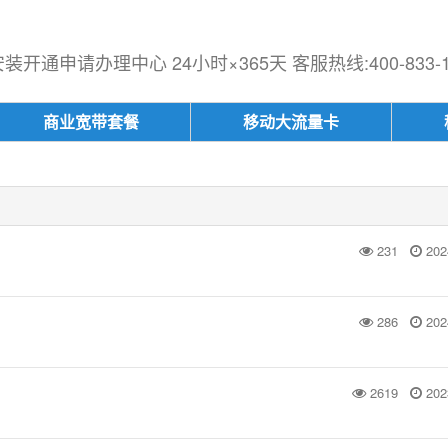
开通申请办理中心 24小时×365天 客服热线:400-833-1
商业宽带套餐
移动大流量卡
231
202
286
202
2619
202