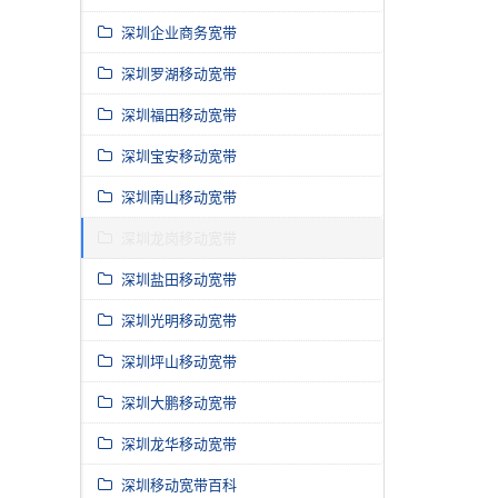
深圳企业商务宽带
深圳罗湖移动宽带
深圳福田移动宽带
深圳宝安移动宽带
深圳南山移动宽带
深圳龙岗移动宽带
深圳盐田移动宽带
深圳光明移动宽带
深圳坪山移动宽带
深圳大鹏移动宽带
深圳龙华移动宽带
深圳移动宽带百科