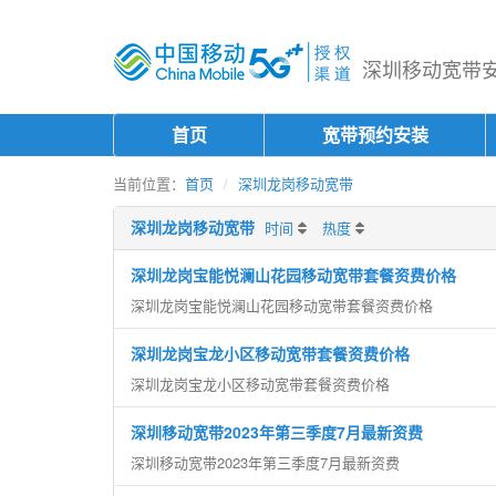
深圳移动宽带安装
首页
宽带预约安装
当前位置：
首页
深圳龙岗移动宽带
深圳龙岗移动宽带
时间
热度
深圳龙岗宝能悦澜山花园移动宽带套餐资费价格
深圳龙岗宝能悦澜山花园移动宽带套餐资费价格
深圳龙岗宝龙小区移动宽带套餐资费价格
深圳龙岗宝龙小区移动宽带套餐资费价格
深圳移动宽带2023年第三季度7月最新资费
深圳移动宽带2023年第三季度7月最新资费