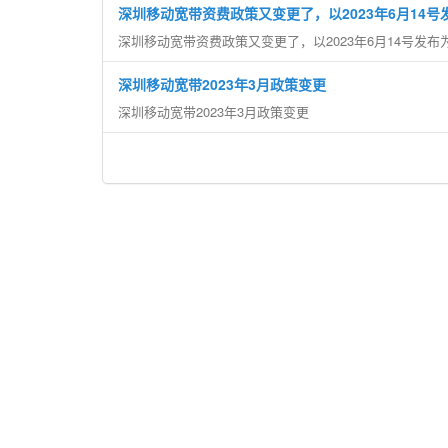
深圳移动宽带资费政策又变更了，以2023年6月14号
深圳移动宽带资费政策又变更了，以2023年6月14号发布
深圳移动宽带2023年3月政策变更
深圳移动宽带2023年3月政策变更